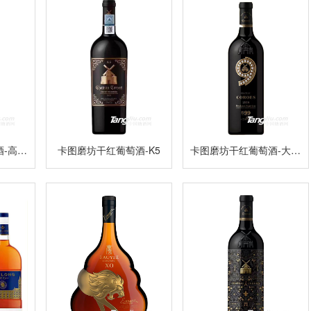
卡图磨坊干红葡萄酒-高尔夫VIP
卡图磨坊干红葡萄酒-K5
卡图磨坊干红葡萄酒-大师99