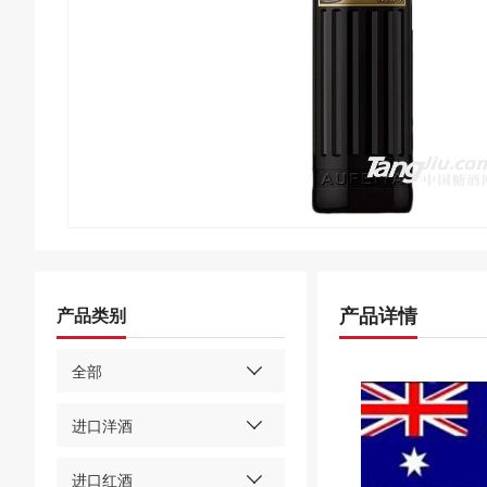
产品详情
产品类别
全部
进口洋酒
进口红酒