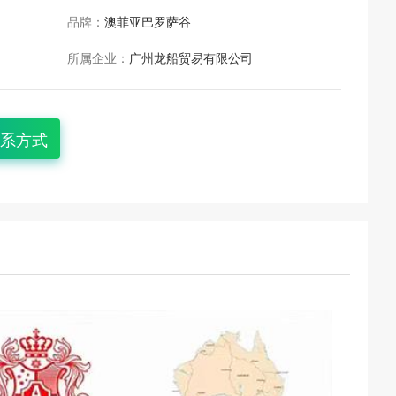
品牌：
澳菲亚巴罗萨谷
所属企业：
广州龙船贸易有限公司
系方式