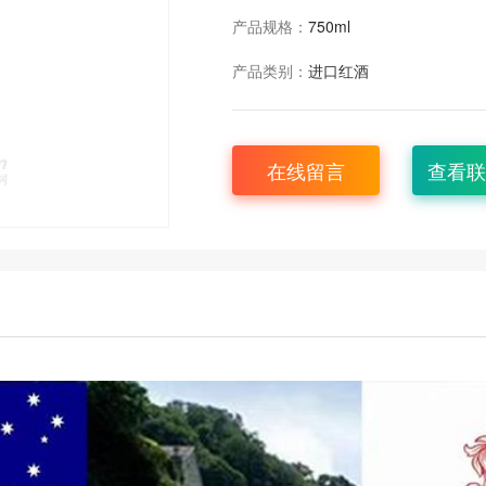
产品规格：
750ml
产品类别：
进口红酒
在线留言
查看联