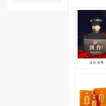
汉台·至尊