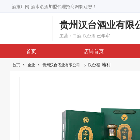
酒推厂网-酒水名酒加盟代理招商网欢迎您！
贵州汉台酒业有限
主营：白酒,汉台酒
已年审
首页
店铺首页
>
>
> 汉台福·地利
首页
企业
贵州汉台酒业有限公司