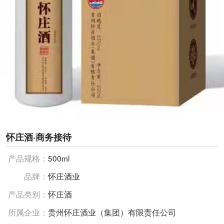
怀庄酒·商务接待
产品规格：
500ml
品牌：
怀庄酒业
产品类别：
怀庄酒
所属企业：
贵州怀庄酒业（集团）有限责任公司