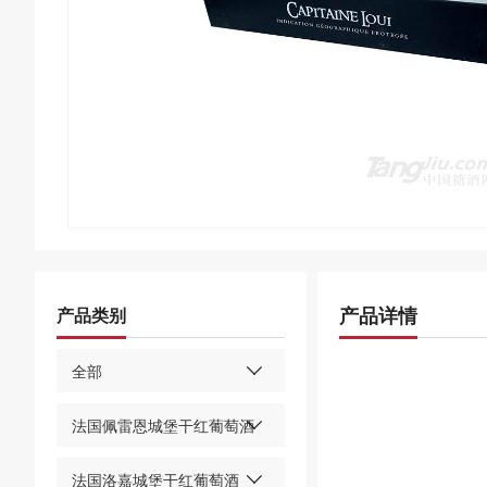
产品详情
产品类别
全部
法国佩雷恩城堡干红葡萄酒
法国洛嘉城堡干红葡萄酒