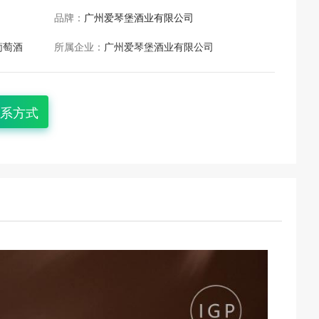
品牌：
广州爱琴堡酒业有限公司
葡萄酒
所属企业：
广州爱琴堡酒业有限公司
系方式