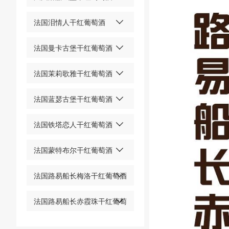
法国泪情人干红葡萄酒
法国曼卡古堡干红葡萄酒
法国茉莉歌雅干红葡萄酒
法国蓝瑟古堡干红葡萄酒
法国铁塔恋人干红葡萄酒
法国蒙特布尔干红葡萄酒
法国路易船长梅洛干红葡萄酒
法国路易船长赤霞珠干红葡萄
酒