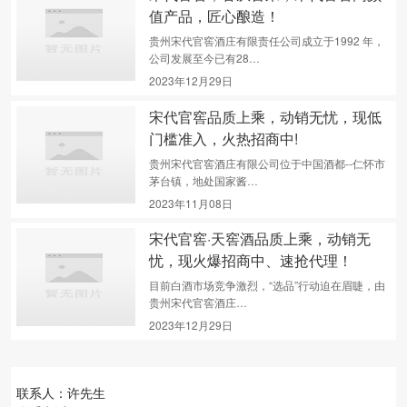
值产品，匠心酿造！
贵州宋代官窖酒庄有限责任公司成立于1992 年，
公司发展至今已有28…
2023年12月29日
宋代官窖品质上乘，动销无忧，现低
门槛准入，火热招商中!
贵州宋代官窖酒庄有限公司位于中国酒都--仁怀市
茅台镇，地处国家酱…
2023年11月08日
宋代官窖·天窖酒品质上乘，动销无
忧，现火爆招商中、速抢代理！
目前白酒市场竞争激烈，“选品”行动迫在眉睫，由
贵州宋代官窖酒庄…
2023年12月29日
联系人：许先生