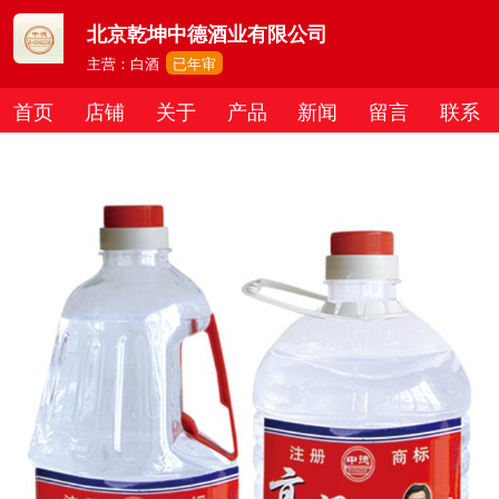
北京乾坤中德酒业有限公司
主营：白酒
已年审
首页
店铺
关于
产品
新闻
留言
联系